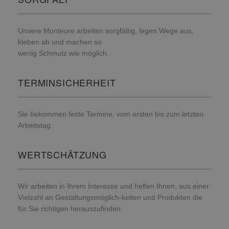
Unsere Monteure arbeiten sorgfältig, legen Wege aus,
kleben ab und machen so
wenig Schmutz wie möglich.
TERMINSICHERHEIT
Sie bekommen feste Termine, vom ersten bis zum letzten
Arbeitstag.
WERTSCHÄTZUNG
Wir arbeiten in Ihrem Interesse und helfen Ihnen, aus einer
Vielzahl an Gestaltungsmöglich-keiten und Produkten die
für Sie richtigen herauszufinden.