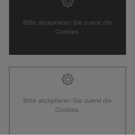
Bitte akzeptieren Sie zuerst die
Cookies.
Bitte akzeptieren Sie zuerst die
Cookies.