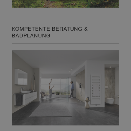
KOMPETENTE BERATUNG &
BADPLANUNG