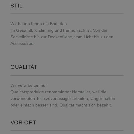
STIL
Wir bauen Ihnen ein Bad, das
im Gesamtbild stimmig und harmonisch ist. Von der
Sockelleiste bis zur Deckenfliese, vom Licht bis zu den
Accessoires.
QUALITÄT
Wir verarbeiten nur
Qualitätsprodukte renommierter Hersteller, weil die
verwendeten Teile zuverlässiger arbeiten, länger halten
oder einfach besser sind. Qualität macht sich bezahlt.
VOR ORT