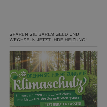
SPAREN SIE BARES GELD UND
WECHSELN JETZT IHRE HEIZUNG!