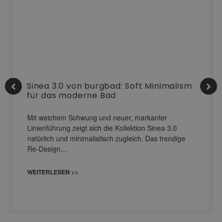
Sinea 3.0 von burgbad: Soft Minimalism
für das moderne Bad
Mit weichem Schwung und neuer, markanter
Linienführung zeigt sich die Kollektion Sinea 3.0
natürlich und minimalistisch zugleich. Das trendige
Re-Design…
WEITERLESEN >>