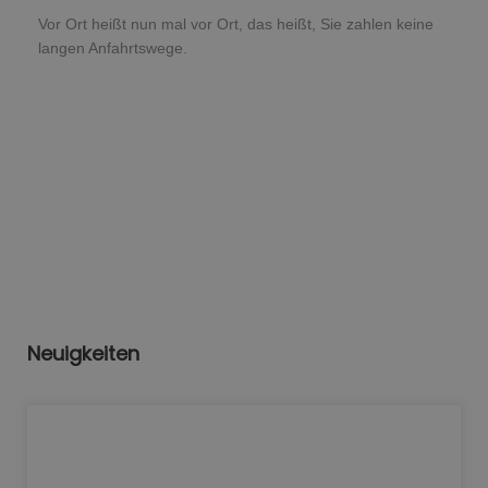
Vor Ort heißt nun mal vor Ort, das heißt, Sie zahlen keine
langen Anfahrtswege.
Neuigkeiten