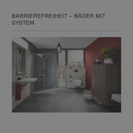
BARRIEREFREIHEIT – BÄDER MIT
SYSTEM