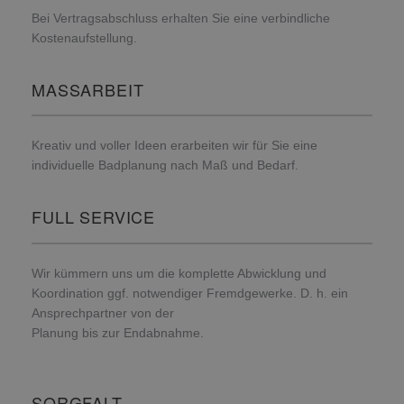
Bei Vertragsabschluss erhalten Sie eine verbindliche
Kostenaufstellung.
MASSARBEIT
Kreativ und voller Ideen erarbeiten wir für Sie eine
individuelle Badplanung nach Maß und Bedarf.
FULL SERVICE
Wir kümmern uns um die komplette Abwicklung und
Koordination ggf. notwendiger Fremdgewerke. D. h. ein
Ansprechpartner von der
Planung bis zur Endabnahme.
SORGFALT