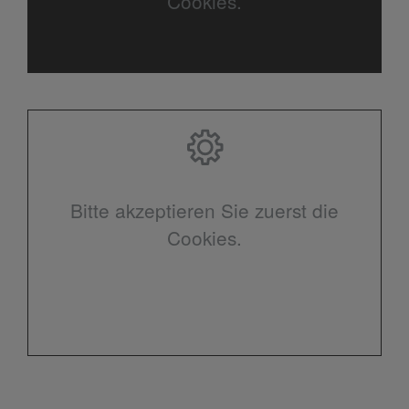
Cookies.
Bitte akzeptieren Sie zuerst die
Cookies.