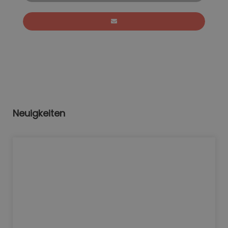
Neuigkeiten