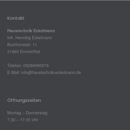
Kontakt
Haustechnik Eckelmann
Inh. Henning Eckelmann
Buchhorststr. 11
31860 Emmerthal
Telefon: 05286990574
E-Mail:
info@haustechnik-eckelmann.de
Öffnungszeiten
Montag – Donnerstag:
7.30 – 17.00 Uhr