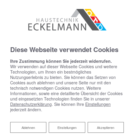
Diese Webseite verwendet Cookies
Ihre Zustimmung können Sie jederzeit widerrufen.
Wir verwenden auf dieser Webseite Cookies und weitere
Technologien, um Ihnen ein bestmögliches
Nutzungserlebnis zu bieten. Sie können das Setzen von
Cookies auch ablehnen und unsere Seite nur mit den
technisch notwendigen Cookies nutzen. Weitere
Informationen, sowie eine detaillierte Übersicht der Cookies
und eingesetzten Technologien finden Sie in unserer
Datenschutzerklärung
. Sie können Ihre
Einstellungen
jederzeit ändern.
Ablehnen
Ablehnen
Einstellungen
Akzeptieren