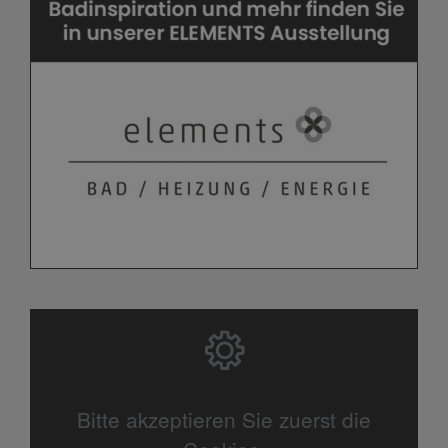
Bitte akzeptieren Sie zuerst die