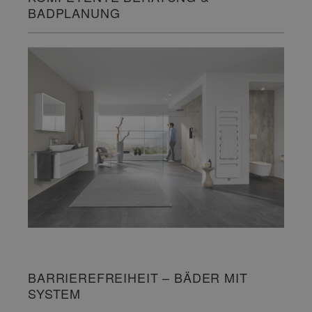
BADPLANUNG
BARRIEREFREIHEIT – BÄDER MIT
SYSTEM