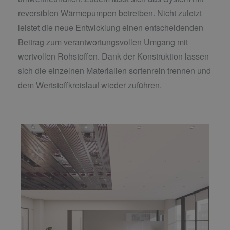
reversiblen Wärmepumpen betreiben. Nicht zuletzt
leistet die neue Entwicklung einen entscheidenden
Beitrag zum verantwortungsvollen Umgang mit
wertvollen Rohstoffen. Dank der Konstruktion lassen
sich die einzelnen Materialien sortenrein trennen und
dem Wertstoffkreislauf wieder zuführen.