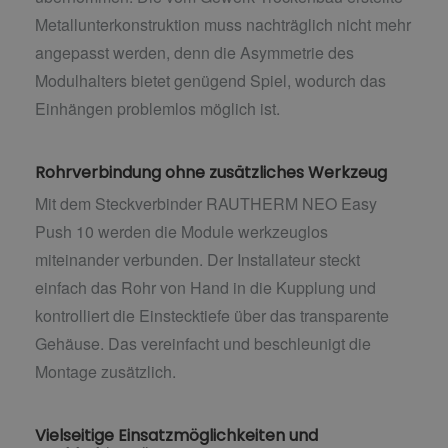
Metallunterkonstruktion muss nachträglich nicht mehr
angepasst werden, denn die Asymmetrie des
Modulhalters bietet genügend Spiel, wodurch das
Einhängen problemlos möglich ist.
Rohrverbindung ohne zusätzliches Werkzeug
Mit dem Steckverbinder RAUTHERM NEO Easy
Push 10 werden die Module werkzeuglos
miteinander verbunden. Der Installateur steckt
einfach das Rohr von Hand in die Kupplung und
kontrolliert die Einstecktiefe über das transparente
Gehäuse. Das vereinfacht und beschleunigt die
Montage zusätzlich.
Vielseitige Einsatzmöglichkeiten und