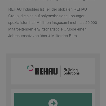
REHAU Industries ist Teil der globalen REHAU
Group, die sich auf polymerbasierte Lösungen
spezialisiert hat. Mit ihren insgesamt mehr als 20.000
Mitarbeitenden erwirtschaftet die Gruppe einen
Jahresumsatz von über 4 Milliarden Euro.