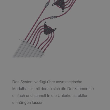
Das System verfügt über asymmetrische
Modulhalter, mit denen sich die Deckenmodule
einfach und schnell in die Unterkonstruktion
einhängen lassen.