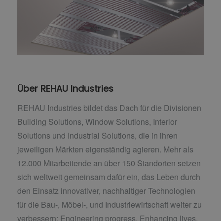
Über REHAU Industries
REHAU Industries bildet das Dach für die Divisionen
Building Solutions, Window Solutions, Interior
Solutions und Industrial Solutions, die in ihren
jeweiligen Märkten eigenständig agieren. Mehr als
12.000 Mitarbeitende an über 150 Standorten setzen
sich weltweit gemeinsam dafür ein, das Leben durch
den Einsatz innovativer, nachhaltiger Technologien
für die Bau-, Möbel-, und Industriewirtschaft weiter zu
verbessern: Engineering progress. Enhancing lives.