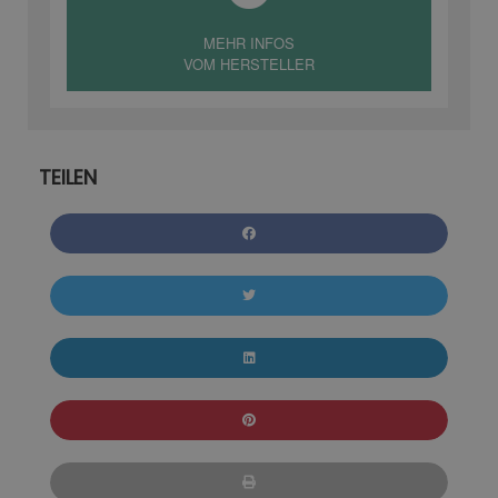
MEHR INFOS
VOM HERSTELLER
TEILEN