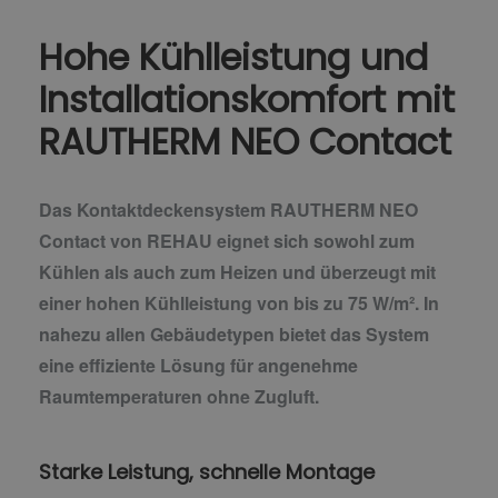
Hohe Kühlleistung und
Installationskomfort mit
RAUTHERM NEO Contact
Das Kontaktdeckensystem RAUTHERM NEO
Contact von REHAU eignet sich sowohl zum
Kühlen als auch zum Heizen und überzeugt mit
einer hohen Kühlleistung von bis zu 75 W/m². In
nahezu allen Gebäudetypen bietet das System
eine effiziente Lösung für angenehme
Raumtemperaturen ohne Zugluft.
Starke Leistung, schnelle Montage