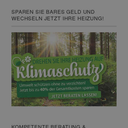
SPAREN SIE BARES GELD UND
WECHSELN JETZT IHRE HEIZUNG!
KOMPETENTE BERATUNG &