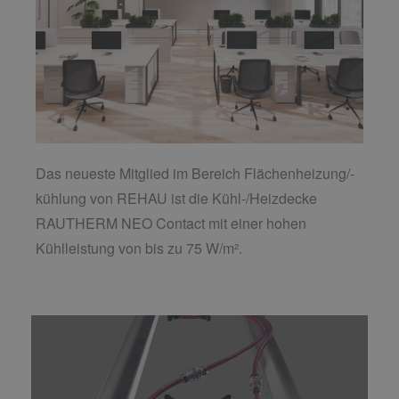
Das neueste Mitglied im Bereich Flächenheizung/-
kühlung von REHAU ist die Kühl-/Heizdecke
RAUTHERM NEO Contact mit einer hohen
Kühlleistung von bis zu 75 W/m².