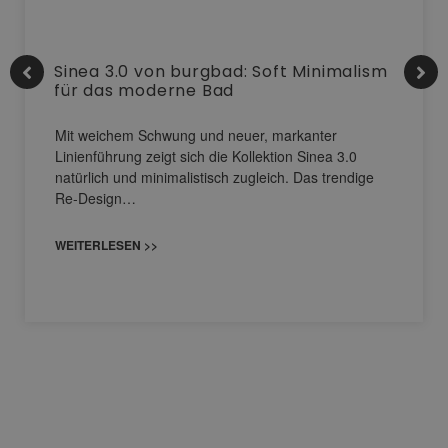
Sinea 3.0 von burgbad: Soft Minimalism
für das moderne Bad
Mit weichem Schwung und neuer, markanter
Linienführung zeigt sich die Kollektion Sinea 3.0
natürlich und minimalistisch zugleich. Das trendige
Re-Design…
WEITERLESEN >>