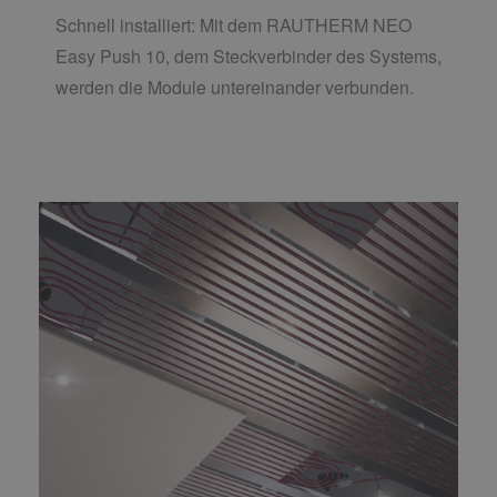
Schnell installiert: Mit dem RAUTHERM NEO
Easy Push 10, dem Steckverbinder des Systems,
werden die Module untereinander verbunden.