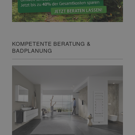
KOMPETENTE BERATUNG &
BADPLANUNG