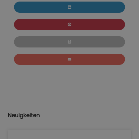
Neuigkeiten