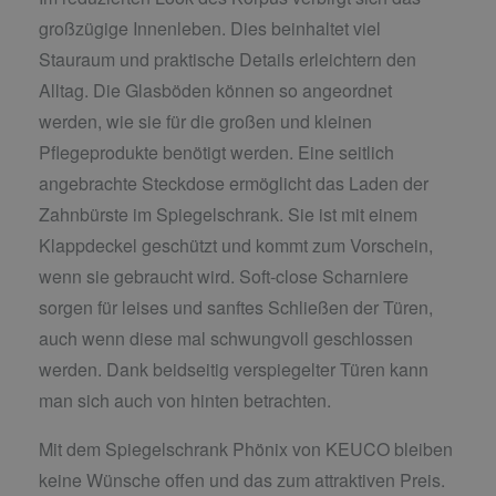
großzügige Innenleben. Dies beinhaltet viel
Stauraum und praktische Details erleichtern den
Alltag. Die Glasböden können so angeordnet
werden, wie sie für die großen und kleinen
Pflegeprodukte benötigt werden. Eine seitlich
angebrachte Steckdose ermöglicht das Laden der
Zahnbürste im Spiegelschrank. Sie ist mit einem
Klappdeckel geschützt und kommt zum Vorschein,
wenn sie gebraucht wird. Soft-close Scharniere
sorgen für leises und sanftes Schließen der Türen,
auch wenn diese mal schwungvoll geschlossen
werden. Dank beidseitig verspiegelter Türen kann
man sich auch von hinten betrachten.
Mit dem Spiegelschrank Phönix von KEUCO bleiben
keine Wünsche offen und das zum attraktiven Preis.