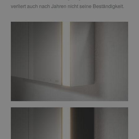
verliert auch nach Jahren nicht seine Beständigkeit.