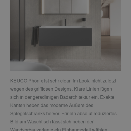
KEUCO Phönix ist sehr clean im Look, nicht zuletzt
wegen des grifflosen Designs. Klare Linien fügen
sich in der geradlinigen Badarchitektur ein. Exakte
Kanten heben das moderne Äußere des
Spiegelschranks hervor. Für ein absolut reduziertes
Bild am Waschtisch lässt sich neben der
Wandvorbauvariante ein Einbaumodell wählen.