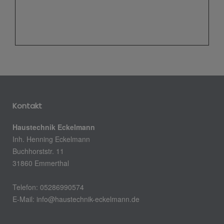
Kontakt
Haustechnik Eckelmann
Inh. Henning Eckelmann
Buchhorststr. 11
31860 Emmerthal
Telefon: 05286990574
E-Mail:
info@haustechnik-eckelmann.de