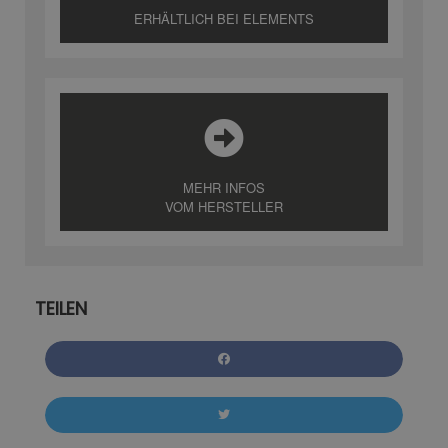
ERHÄLTLICH BEI ELEMENTS
MEHR INFOS
VOM HERSTELLER
TEILEN