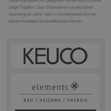
Zusammenarbeit mit Designern hat bei KEUCO eine
lange Tradition. Das Unternehmen ist seit seiner
Gründung im Jahre 1953 in Familienhand und hat
seinen Hauptsitz im westfälischen Hemer.