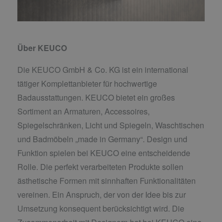
Über KEUCO
Die KEUCO GmbH & Co. KG ist ein international
tätiger Komplettanbieter für hochwertige
Badausstattungen. KEUCO bietet ein großes
Sortiment an Armaturen, Accessoires,
Spiegelschränken, Licht und Spiegeln, Waschtischen
und Badmöbeln „made in Germany“. Design und
Funktion spielen bei KEUCO eine entscheidende
Rolle. Die perfekt verarbeiteten Produkte sollen
ästhetische Formen mit sinnhaften Funktionalitäten
vereinen. Ein Anspruch, der von der Idee bis zur
Umsetzung konsequent berücksichtigt wird. Die