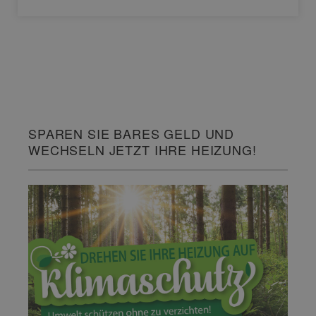
SPAREN SIE BARES GELD UND
WECHSELN JETZT IHRE HEIZUNG!