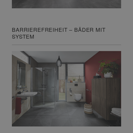
BARRIEREFREIHEIT – BÄDER MIT
SYSTEM