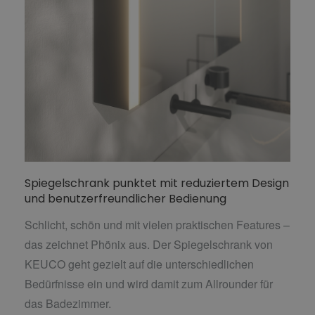
Spiegelschrank punktet mit reduziertem Design
und benutzerfreundlicher Bedienung
Schlicht, schön und mit vielen praktischen Features –
das zeichnet Phönix aus. Der Spiegelschrank von
KEUCO geht gezielt auf die unterschiedlichen
Bedürfnisse ein und wird damit zum Allrounder für
das Badezimmer.