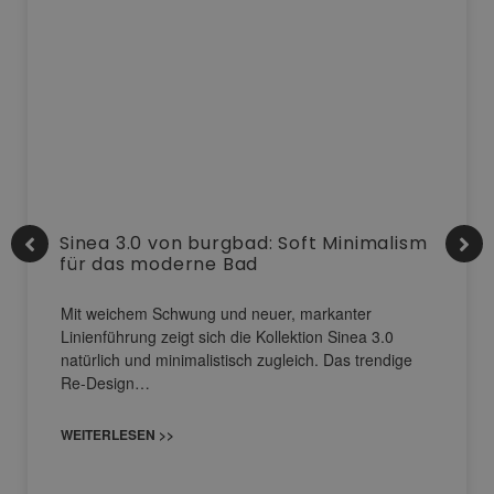
Sinea 3.0 von burgbad: Soft Minimalism
für das moderne Bad
Mit weichem Schwung und neuer, markanter
Linienführung zeigt sich die Kollektion Sinea 3.0
natürlich und minimalistisch zugleich. Das trendige
Re-Design…
WEITERLESEN >>