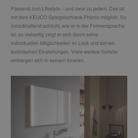
Passend zum Lifestyle – und zwar zu jedem. Das ist
mit dem KEUCO Spiegelschrank Phönix möglich. So
zurückhaltend schlicht, wie er in der Formensprache
ist, so vielseitig zeigt er sich durch seine
individuellen Möglichkeiten im Look und seinen
technischen Einstellungen. Viele weitere Vorteile
verbergen sich in seinem Inneren.