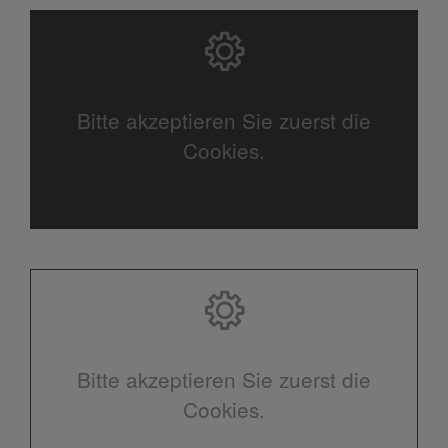
Bitte akzeptieren Sie zuerst die
Cookies.
Bitte akzeptieren Sie zuerst die
Cookies.