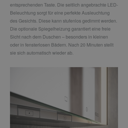
entsprechenden Taste. Die seitlich angebrachte LED-
Beleuchtung sorgt für eine perfekte Ausleuchtung
des Gesichts. Diese kann stufenlos gedimmt werden.
Die optionale Spiegelheizung garantiert eine freie
Sicht nach dem Duschen – besonders in kleinen
oder in fensterlosen Bädern. Nach 20 Minuten stellt
sie sich automatisch wieder ab.