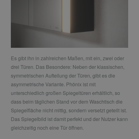
Es gibt ihn in zahlreichen Maßen, mit ein, zwei oder
drei Türen. Das Besondere: Neben der klassischen,
symmetrischen Aufteilung der Türen, gibt es die
asymmetrische Variante. Phönix ist mit
unterschiedlich großen Spiegeltüren erhältlich, so
dass beim täglichen Stand vor dem Waschtisch die
Spiegelfläche nicht mittig, sondern versetzt geteilt ist.
Das Spiegelbild ist damit perfekt und der Nutzer kann
gleichzeitig noch eine Tür öffnen.