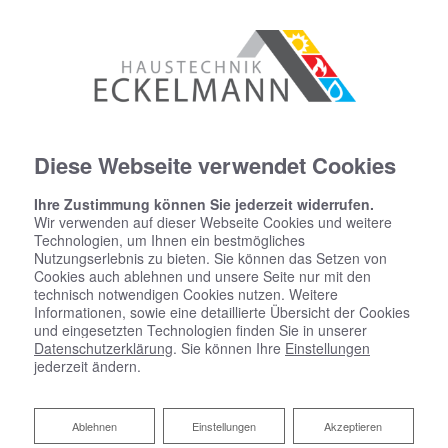
Diese Webseite verwendet Cookies
Ihre Zustimmung können Sie jederzeit widerrufen.
Wir verwenden auf dieser Webseite Cookies und weitere
Technologien, um Ihnen ein bestmögliches
Nutzungserlebnis zu bieten. Sie können das Setzen von
Cookies auch ablehnen und unsere Seite nur mit den
technisch notwendigen Cookies nutzen. Weitere
Informationen, sowie eine detaillierte Übersicht der Cookies
und eingesetzten Technologien finden Sie in unserer
Datenschutzerklärung
. Sie können Ihre
Einstellungen
jederzeit ändern.
Ablehnen
Ablehnen
Einstellungen
Akzeptieren