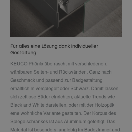
Für alles eine Lösung dank individueller
Gestaltung
KEUCO Phönix überrascht mit verschiedenen,
wählbaren Seiten- und Rückwänden. Ganz nach
Geschmack und passend zur Badgestaltung
erhältlich in verspiegelt oder Schwarz. Damit lassen
sich zeitlose Bäder einrichten, aktuelle Trends wie
Black and White darstellen, oder mit der Holzoptik
eine wohnliche Variante gestalten. Der Korpus des
Spiegelschrankes ist aus Aluminium gefertigt. Das
Material ist besonders langlebig im Badezimmer und