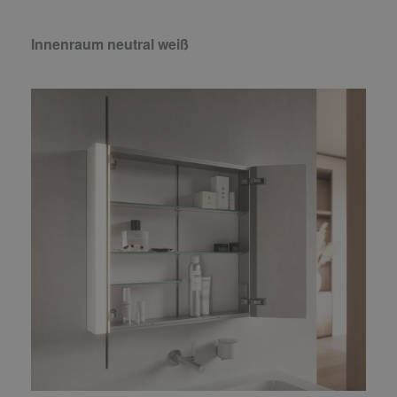
Innenraum neutral weiß