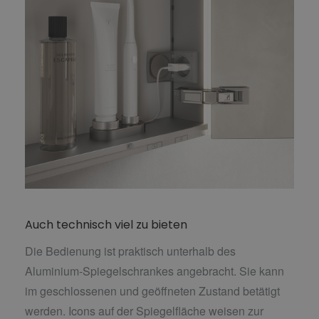
Auch technisch viel zu bieten
Die Bedienung ist praktisch unterhalb des
Aluminium-Spiegelschrankes angebracht. Sie kann
im geschlossenen und geöffneten Zustand betätigt
werden. Icons auf der Spiegelfläche weisen zur