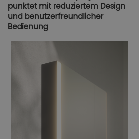
punktet mit reduziertem Design
und benutzerfreundlicher
Bedienung