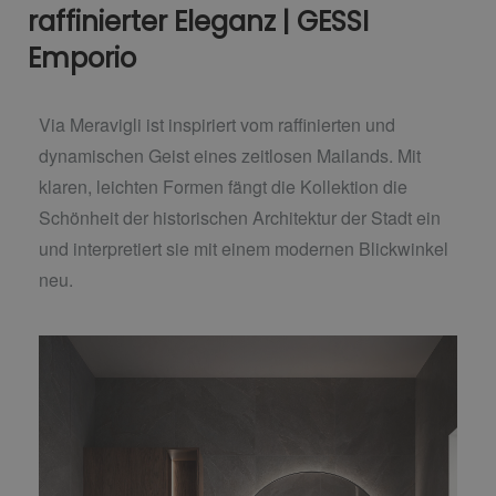
raffinierter Eleganz | GESSI
Emporio
Via Meravigli ist inspiriert vom raffinierten und
dynamischen Geist eines zeitlosen Mailands. Mit
klaren, leichten Formen fängt die Kollektion die
Schönheit der historischen Architektur der Stadt ein
und interpretiert sie mit einem modernen Blickwinkel
neu.