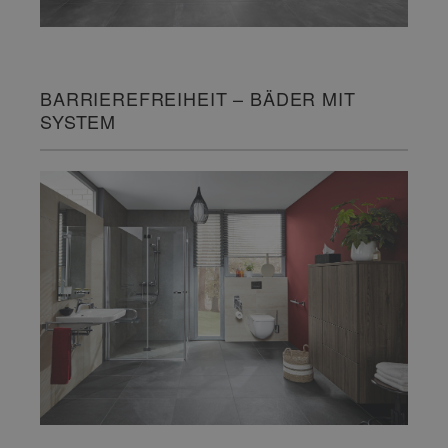
BARRIEREFREIHEIT – BÄDER MIT
SYSTEM