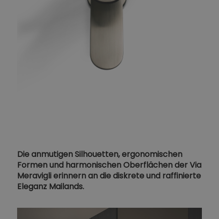
Die anmutigen Silhouetten, ergonomischen
Formen und harmonischen Oberflächen der Via
Meravigli erinnern an die diskrete und raffinierte
Eleganz Mailands.