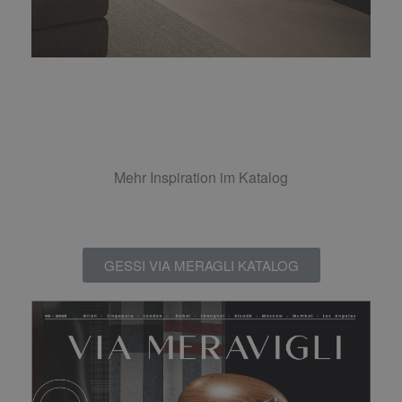
Mehr Inspiration im Katalog
GESSI VIA MERAGLI KATALOG