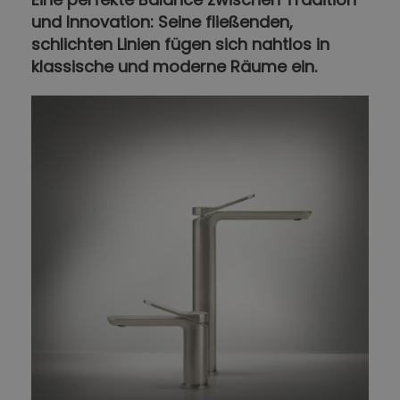
und Innovation: Seine fließenden,
schlichten Linien fügen sich nahtlos in
klassische und moderne Räume ein.