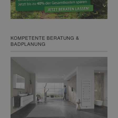
KOMPETENTE BERATUNG &
BADPLANUNG