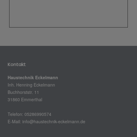
Kontakt
Haustechnik Eckelmann
Inh. Henning Eckelmann
Buchhorststr. 11
31860 Emmerthal
Telefon: 05286990574
E-Mail:
info@haustechnik-eckelmann.de