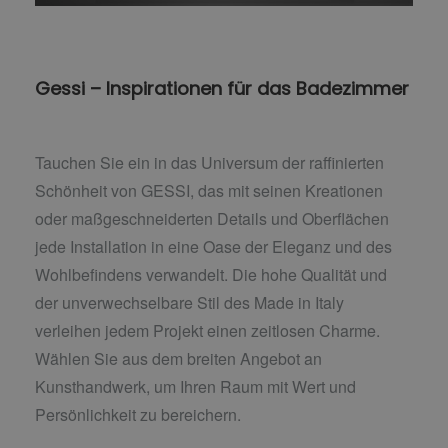
Gessi – Inspirationen für das Badezimmer
Tauchen Sie ein in das Universum der raffinierten
Schönheit von GESSI, das mit seinen Kreationen
oder maßgeschneiderten Details und Oberflächen
jede Installation in eine Oase der Eleganz und des
Wohlbefindens verwandelt. Die hohe Qualität und
der unverwechselbare Stil des Made in Italy
verleihen jedem Projekt einen zeitlosen Charme.
Wählen Sie aus dem breiten Angebot an
Kunsthandwerk, um Ihren Raum mit Wert und
Persönlichkeit zu bereichern.