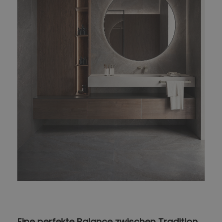
Eine perfekte Balance zwischen Tradition