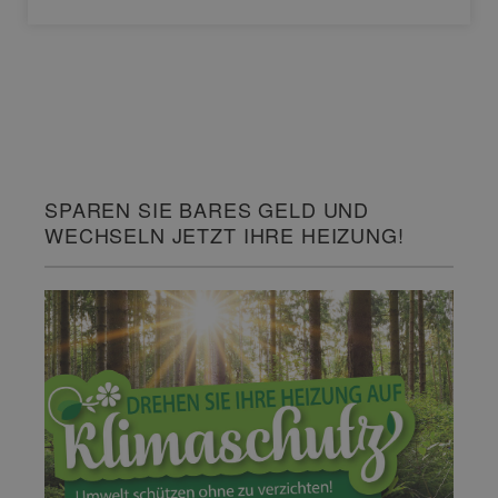
SPAREN SIE BARES GELD UND
WECHSELN JETZT IHRE HEIZUNG!