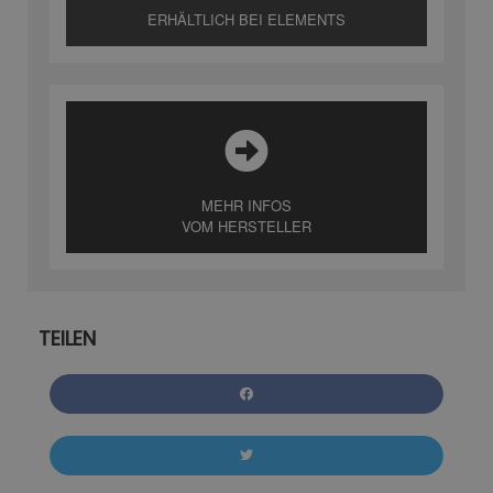
ERHÄLTLICH BEI ELEMENTS
MEHR INFOS
VOM HERSTELLER
TEILEN