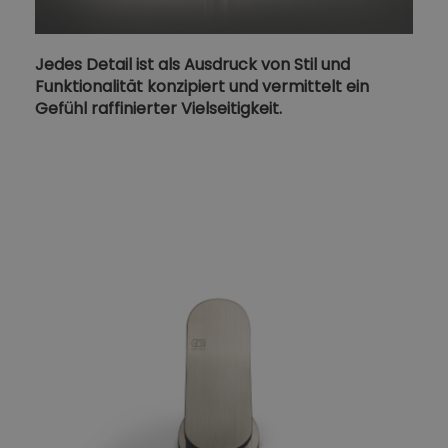
Jedes Detail ist als Ausdruck von Stil und
Funktionalität konzipiert und vermittelt ein
Gefühl raffinierter Vielseitigkeit.