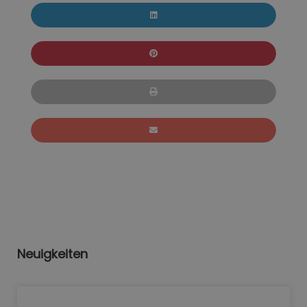
Neuigkeiten