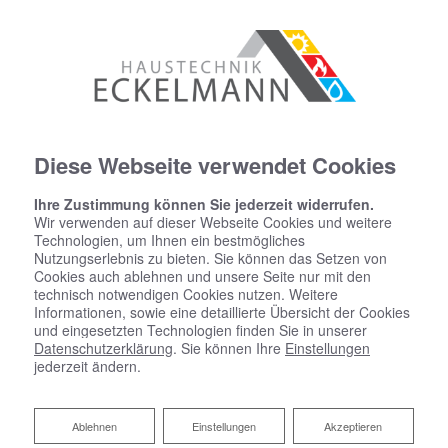
Diese Webseite verwendet Cookies
Ihre Zustimmung können Sie jederzeit widerrufen.
Wir verwenden auf dieser Webseite Cookies und weitere
Technologien, um Ihnen ein bestmögliches
Nutzungserlebnis zu bieten. Sie können das Setzen von
Cookies auch ablehnen und unsere Seite nur mit den
technisch notwendigen Cookies nutzen. Weitere
Informationen, sowie eine detaillierte Übersicht der Cookies
und eingesetzten Technologien finden Sie in unserer
Datenschutzerklärung
. Sie können Ihre
Einstellungen
jederzeit ändern.
Ablehnen
Ablehnen
Einstellungen
Akzeptieren