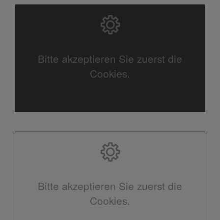
Bitte akzeptieren Sie zuerst die
Cookies.
Bitte akzeptieren Sie zuerst die
Cookies.