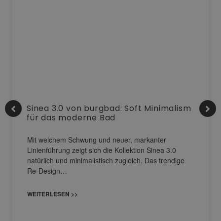
Sinea 3.0 von burgbad: Soft Minimalism
für das moderne Bad
Mit weichem Schwung und neuer, markanter
Linienführung zeigt sich die Kollektion Sinea 3.0
natürlich und minimalistisch zugleich. Das trendige
Re-Design…
WEITERLESEN >>