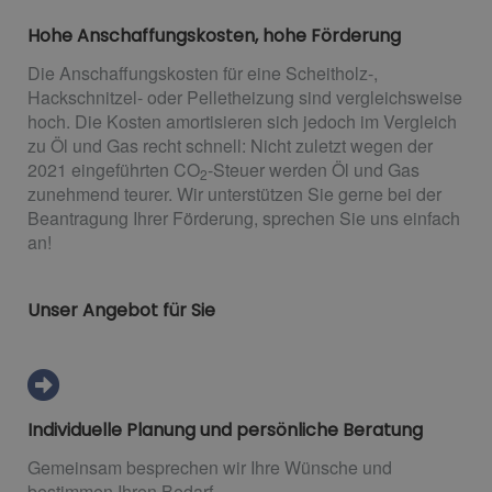
Hohe Anschaffungskosten, hohe Förderung
Die Anschaffungskosten für eine Scheitholz-,
Hackschnitzel- oder Pelletheizung sind vergleichsweise
hoch. Die Kosten amortisieren sich jedoch im Vergleich
zu Öl und Gas recht schnell: Nicht zuletzt wegen der
2021 eingeführten CO
-Steuer werden Öl und Gas
2
zunehmend teurer. Wir unterstützen Sie gerne bei der
Beantragung Ihrer Förderung, sprechen Sie uns einfach
an!
Unser Angebot für Sie
Individuelle Planung und persönliche Beratung
Gemeinsam besprechen wir Ihre Wünsche und
bestimmen Ihren Bedarf