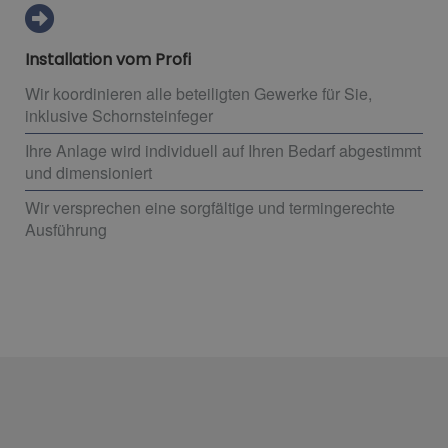
Installation vom Profi
Wir koordinieren alle beteiligten Gewerke für Sie,
inklusive Schornsteinfeger
Ihre Anlage wird individuell auf Ihren Bedarf abgestimmt
und dimensioniert
Wir versprechen eine sorgfältige und termingerechte
Ausführung