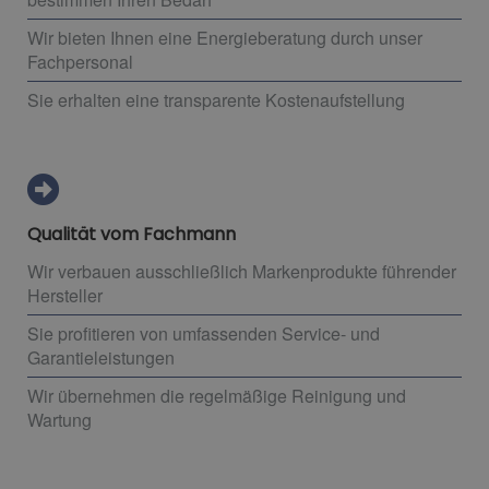
Wir bieten Ihnen eine Energieberatung durch unser
Fachpersonal
Sie erhalten eine transparente Kostenaufstellung
Qualität vom Fachmann
Wir verbauen ausschließlich Markenprodukte führender
Hersteller
Sie profitieren von umfassenden Service- und
Garantieleistungen
Wir übernehmen die regelmäßige Reinigung und
Wartung